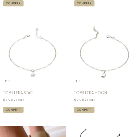
TOBILLERA STAR
TOBILLERA MOON
$75.87 USD
$75.87 USD