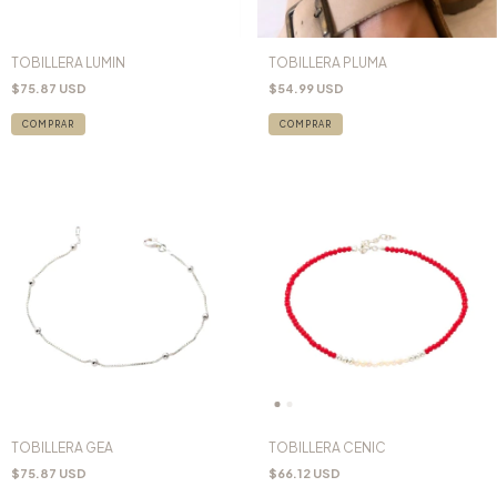
TOBILLERA LUMIN
TOBILLERA PLUMA
$75.87 USD
$54.99 USD
TOBILLERA GEA
TOBILLERA CENIC
$75.87 USD
$66.12 USD