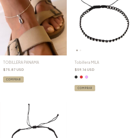
TOBILLERA PANAMA
Tobillera MILA
$75.87 USD
$59.16 USD
COMPRAR