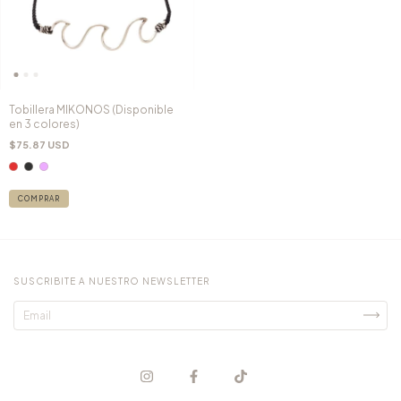
Tobillera MIKONOS (Disponible
en 3 colores)
$75.87 USD
COMPRAR
SUSCRIBITE A NUESTRO NEWSLETTER