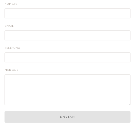
NOMBRE
EMAIL
TELÉFONO
MENSAJE
ENVIAR