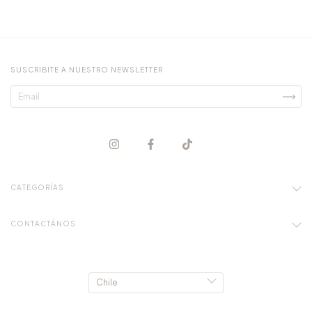
SUSCRIBITE A NUESTRO NEWSLETTER
CATEGORÍAS
CONTACTÁNOS