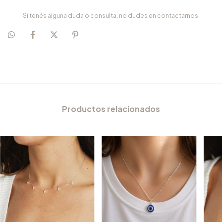
Si tenés alguna duda o consulta, no dudes en contactarnos.
Productos relacionados