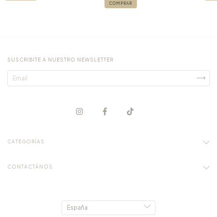
SUSCRIBITE A NUESTRO NEWSLETTER
CATEGORÍAS
CONTACTÁNOS