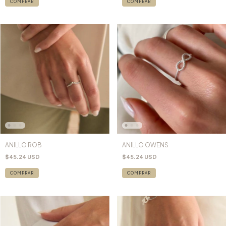
COMPRAR
COMPRAR
ANILLO ROB
ANILLO OWENS
$45.24 USD
$45.24 USD
COMPRAR
COMPRAR