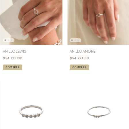
ANILLO LEWIS
ANILLO AMORE
$54.99 USD
$54.99 USD
COMPRAR
COMPRAR