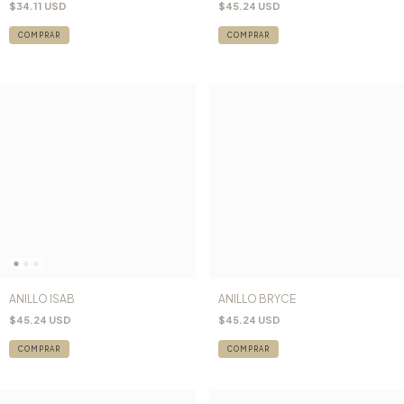
$34.11 USD
$45.24 USD
COMPRAR
ANILLO ISAB
ANILLO BRYCE
$45.24 USD
$45.24 USD
COMPRAR
COMPRAR