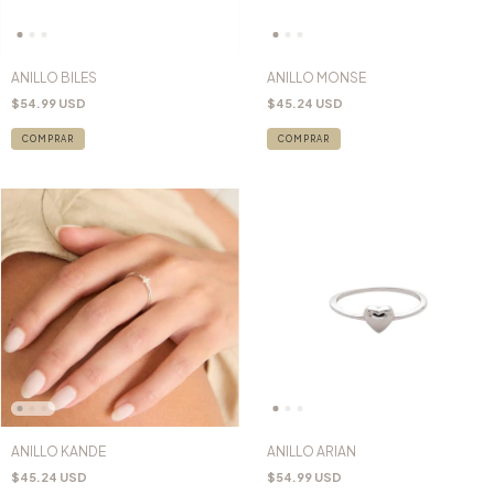
ANILLO BILES
ANILLO MONSE
$54.99 USD
$45.24 USD
COMPRAR
COMPRAR
ANILLO KANDE
ANILLO ARIAN
$45.24 USD
$54.99 USD