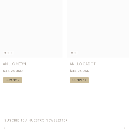
ANILLO MERYL
ANILLO GADOT
$45.24 USD
$45.24 USD
COMPRAR
COMPRAR
SUSCRIBITE A NUESTRO NEWSLETTER