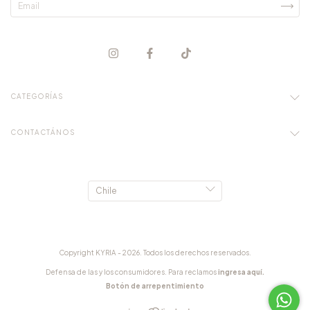
CATEGORÍAS
CONTACTÁNOS
Copyright KYRIA - 2026. Todos los derechos reservados.
Defensa de las y los consumidores. Para reclamos
ingresa aquí.
Botón de arrepentimiento