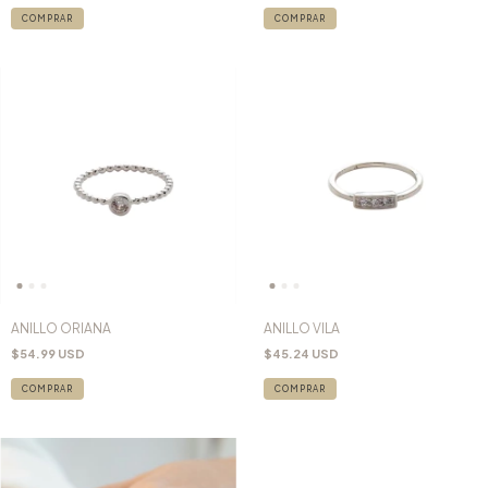
COMPRAR
COMPRAR
ANILLO ORIANA
ANILLO VILA
$54.99 USD
$45.24 USD
COMPRAR
COMPRAR