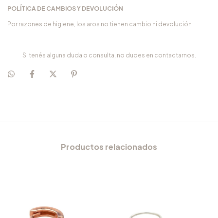
POLÍTICA DE CAMBIOS Y DEVOLUCIÓN
Por razones de higiene, los aros no tienen cambio ni devolución
Si tenés alguna duda o consulta, no dudes en contactarnos.
Productos relacionados