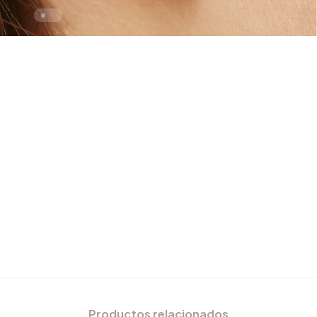
Productos relacionados