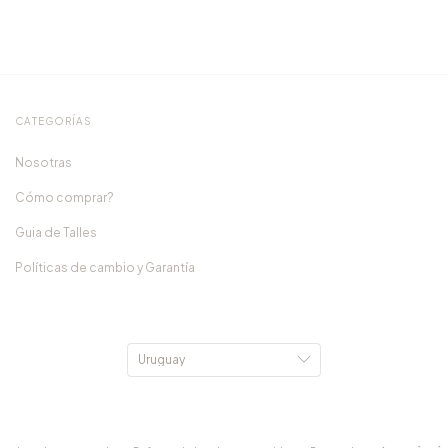
CATEGORÍAS
Nosotras
Cómo comprar?
Guia de Talles
Políticas de cambio y Garantía