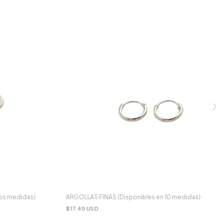
dos medidas)
ARGOLLAS FINAS (Disponibles en 10 medidas)
$17.40 USD