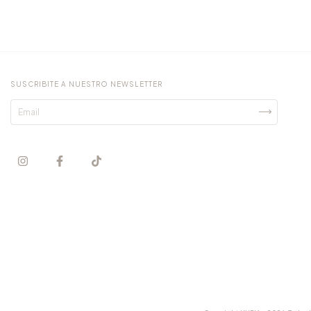
SUSCRIBITE A NUESTRO NEWSLETTER