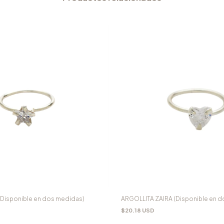
Disponible en dos medidas)
ARGOLLITA ZAIRA (Disponible en 
$20.18 USD