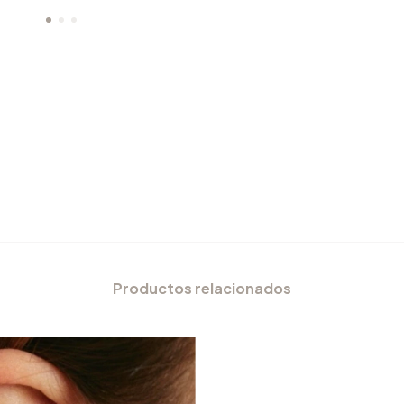
Productos relacionados