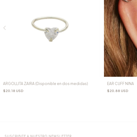
ARGOLLITA ZAIRA (Disponible en dos medidas)
EAR CUFF NINA
$20.18 USD
$20.88 USD
SUSCRIBITE A NUESTRO NEWSLETTER