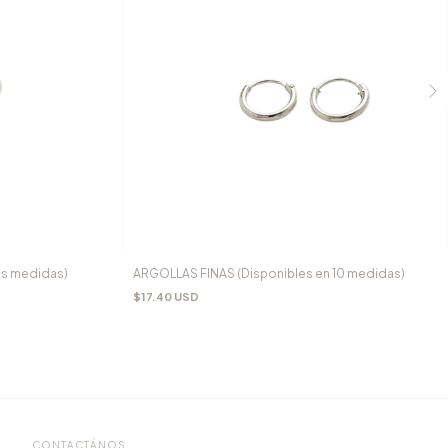
os medidas)
ARGOLLAS FINAS (Disponibles en 10 medidas)
$17.40 USD
CONTACTÁNOS