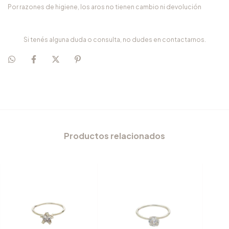
Por razones de higiene, los aros no tienen cambio ni devolución
Si tenés alguna duda o consulta, no dudes en contactarnos.
Productos relacionados