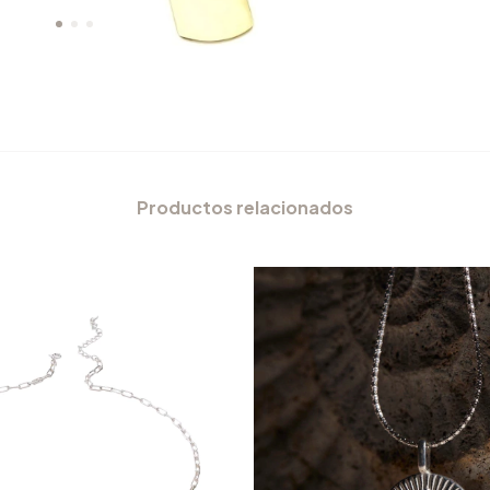
Productos relacionados